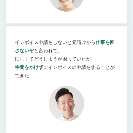
インボイス申請をしないと元請けから
仕事を回
さないぞ
と言われて、
忙しくてどうしようか困っていたが
手間をかけず
にインボイスの申請をすることが
できた