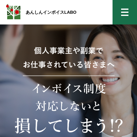
あんしんインボイスLABO