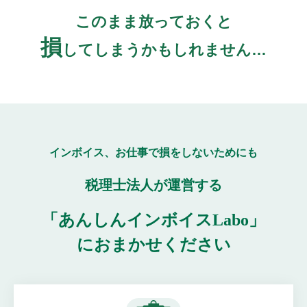
このまま放っておくと
損
してしまうかもしれません…
インボイス、お仕事で損をしないためにも
税理士法人が運営する
「あんしんインボイスLabo」
におまかせください