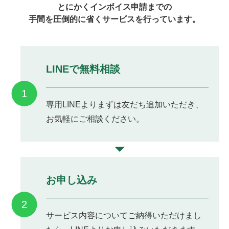
とにかくインボイス申請までの
手間を圧倒的に省くサービスを行っています。
LINEで無料相談
1
専用LINEよりまずは友だち追加いただき、
お気軽にご相談ください。
お申し込み
2
サービス内容についてご納得いただけまし