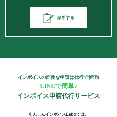
診断する
インボイスの面倒な申請は代行で解消!
LINEで簡単♪
インボイス申請代行サービス
あんしんインボイスLaboでは、