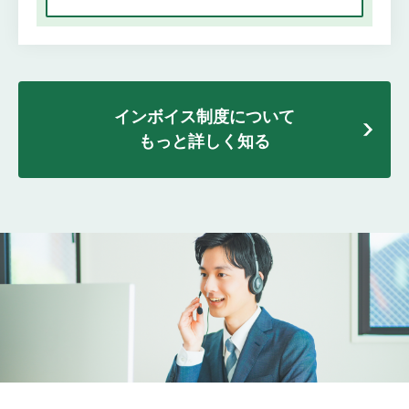
インボイス制度について
もっと詳しく知る