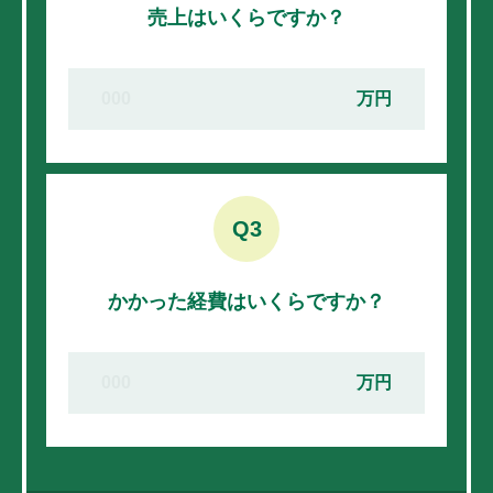
売上はいくらですか？
万円
Q3
かかった経費はいくらですか？
万円