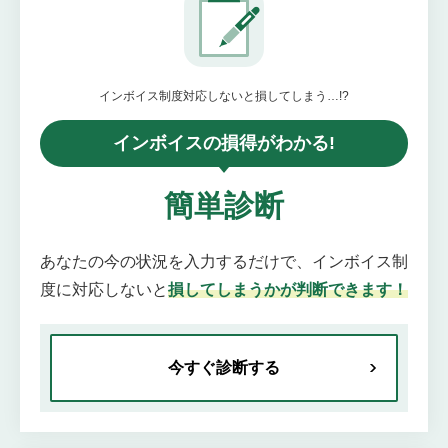
インボイス制度対応しないと損してしまう…!?
インボイスの損得がわかる!
簡単診断
あなたの今の状況を入力するだけで、インボイス制
度に対応しないと
損してしまうかが判断できます！
今すぐ診断する