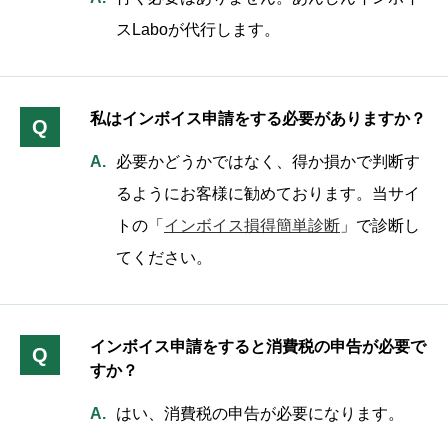
スLaboが代行します。
私はインボイス申請をする必要がありますか？
Q
必要かどうかではなく、得か損かで判断す
るようにお客様に勧めております。当サイ
トの「
インボイス損得簡単診断
」で診断し
てください。
インボイス申請をすると消費税の申告が必要で
Q
すか？
はい、消費税の申告が必要になります。