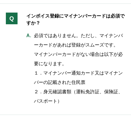
インボイス登録にマイナンバーカードは必須で
Q
すか？
必須ではありません。ただし、マイナンバ
ーカードがあれば登録がスムーズです。
マイナンバーカードがない場合は以下が必
要になります。
１．マイナンバー通知カード又はマイナン
バーの記載された住民票
２．身元確認書類（運転免許証、保険証、
パスポート）