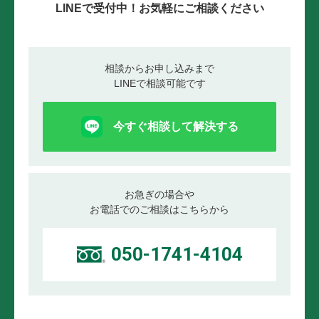
LINEで受付中！お気軽にご相談ください
相談からお申し込みまで
LINEで相談可能です
今すぐ相談して解決する
お急ぎの場合や
お電話でのご相談はこちらから
050-1741-4104