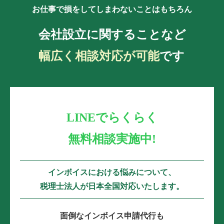
お仕事で損をしてしまわないことはもちろん
会社設立に関することなど
幅広く相談対応が可能
です
LINEでらくらく
無料相談実施中!
インボイスにおける悩みについて、
税理士法人が日本全国対応いたします。
面倒なインボイス申請代行も