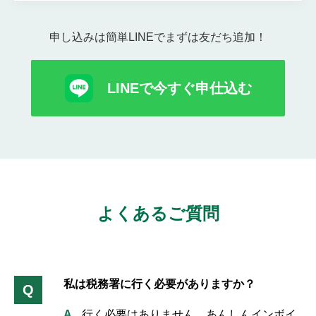
申し込みは簡単LINEでまずは友だち追加！
LINEで今すぐ申仕込む
よくあるご質問
私は税務署に行く必要がありますか？
Q
行く必要はありません。あんしんインボイ