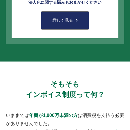
法人化に関する悩みもおまかせください
詳しく見る
そもそも
インボイス制度って何？
いままでは
年商が1,000万未満の方
は消費税を支払う必要
がありませんでした。