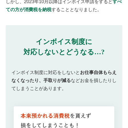
しかし、2023年10月以降はインボイス申請をすると
すべ
ての方が消費税を納税
することとなりました。
インボイス制度に
対応しないとどうなる…?
インボイス制度に対応をしないと
お仕事⾃体もらえ
なくなったり、
手取りが減る
などお金を損したりし
てしまうことがあります。