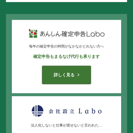
毎年の確定申告の時間がなかなかとれない方へ
確定申告もまるなげ代行も承ります
詳しく見る
法人化しないと仕事が渡せないと言われた…