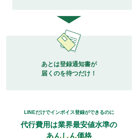
あとは登録通知書が
届くのを待つだけ！
LINEだけでインボイス登録ができるのに
代行費用は業界最安値水準の
あんしん価格