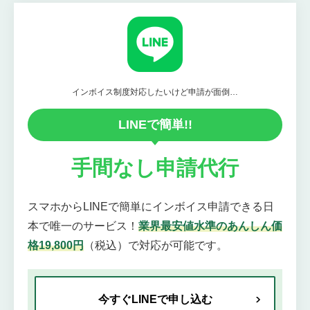
インボイス制度対応したいけど申請が面倒…
LINEで簡単!!
手間なし申請代行
スマホからLINEで簡単にインボイス申請できる日
本で唯一のサービス！
業界最安値水準のあんしん価
格19,800円
（税込）で対応が可能です。
今すぐLINEで申し込む