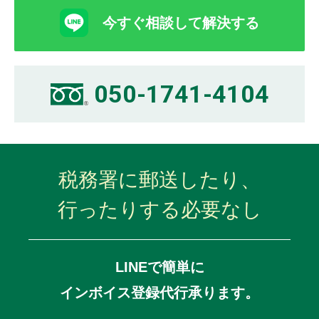
今すぐ相談して解決する
050-1741-4104
税務署に郵送したり、
行ったりする必要なし
LINEで簡単に
インボイス登録代行承ります。