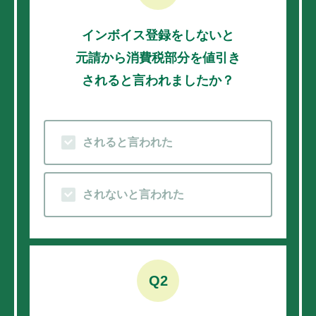
インボイス登録をしないと
元請から消費税部分を値引き
されると言われましたか？
されると言われた
されないと言われた
Q2