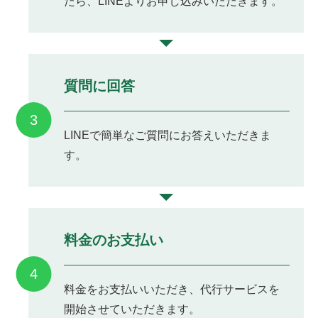
たら、LINEよりお申し込みいただきます。
質問に回答
3
LINEで簡単なご質問にお答えいただきま
す。
料金のお支払い
4
料金をお支払いいただき、代行サービスを
開始させていただきます。