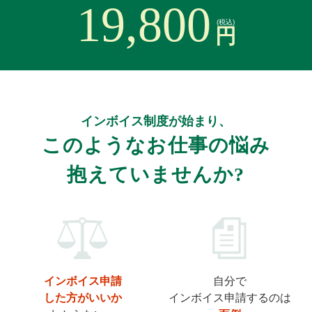
19,800
(税込)
円
インボイス制度が始まり、
このようなお仕事の悩み
抱えていませんか?
インボイス申請
自分で
した方がいいか
インボイス申請するのは