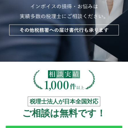
税理士法人が日本全国対応
ご相談は無料です！